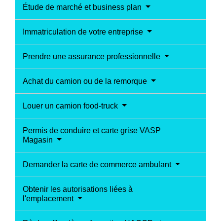
Étude de marché et business plan
Immatriculation de votre entreprise
Prendre une assurance professionnelle
Achat du camion ou de la remorque
Louer un camion food-truck
Permis de conduire et carte grise VASP
Magasin
Demander la carte de commerce ambulant
Obtenir les autorisations liées à
l'emplacement