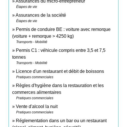
Assurances du micro-entrepreneur
Étapes de vie
Assurances de la société
Étapes de vie
Permis de conduire BE : voiture avec remorque
(voiture + remorque > 4250 kg)
Transports - Mobilité
Permis C1 : véhicule compris entre 3,5 et 7,5
tonnes
Transports - Mobilité
Licence d'un restaurant et débit de boissons
Pratiques commerciales
Règles d'hygiène dans la restauration et les
commerces alimentaires
Pratiques commerciales
Vente d'alcool la nuit
Pratiques commerciales
Réglementation dans un bar ou un restaurant