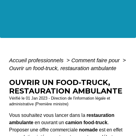
Accueil professionnels
>
Comment faire pour
>
Ouvrir un food-truck, restauration ambulante
OUVRIR UN FOOD-TRUCK,
RESTAURATION AMBULANTE
Vérifié le 01 Jan 2023 - Direction de l'information légale et
administrative (Première ministre)
Vous souhaitez vous lancer dans la
restauration
ambulante
en ouvrant un
camion food-truck
.
Proposer une offre commerciale
nomade
est en effet