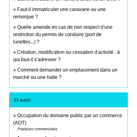
Faut-il immatriculer une caravane ou une
remorque ?
Quelle amende en cas de non respect d'une
restriction du permis de conduire (port de
lunettes...) ?
Création, modification ou cessation d'activité : à
qui faut-il s'adresser ?
Comment demander un emplacement dans un
marché ou une halle ?
Et aussi
Occupation du domaine public par un commerce
(AOT)
Pratiques commerciales