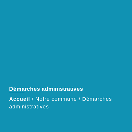
Démarches administratives
Accueil
/
Notre commune
/
Démarches
administratives