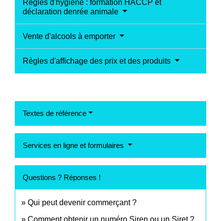
Règles d'hygiène : formation HACCP et
déclaration denrée animale
Vente d'alcools à emporter
Règles d'affichage des prix et des produits
Textes de référence
Services en ligne et formulaires
Questions ? Réponses !
Qui peut devenir commerçant ?
Comment obtenir un numéro Siren ou un Siret ?