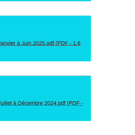
 Janvier à Juin 2025.pdf (PDF - 1.6
 Juillet à Décembre 2024.pdf (PDF -