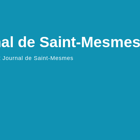
nal de Saint-Mesme
t Journal de Saint-Mesmes