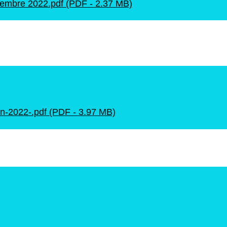
Décembre 2022.pdf (PDF - 2.37 MB)
juin-2022-.pdf (PDF - 3.97 MB)