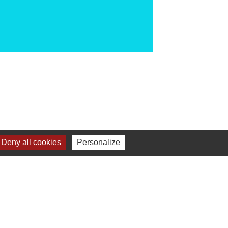
Deny all cookies
Personalize