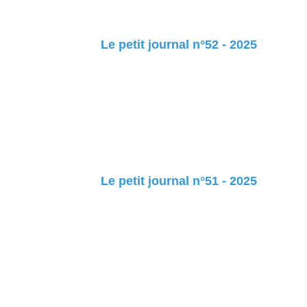
Le petit journal n°52 - 2025
Le petit journal n°51 - 2025