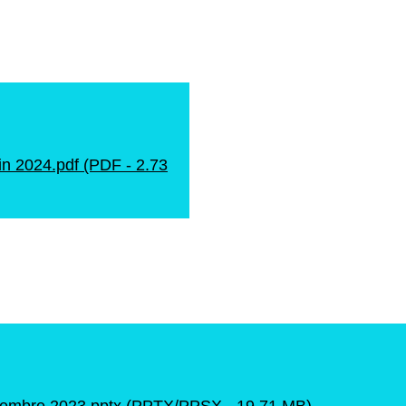
uin 2024.pdf (PDF - 2.73