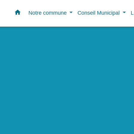
home
Notre commune
Conseil Municipal
L