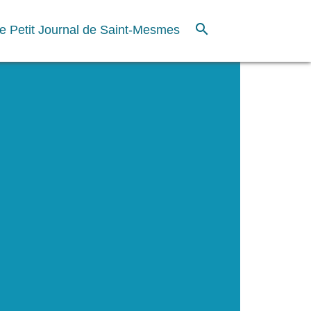
search
e Petit Journal de Saint-Mesmes