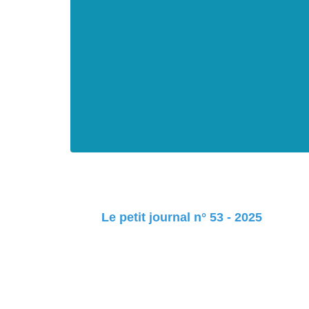
Le petit journal n° 53 - 2025