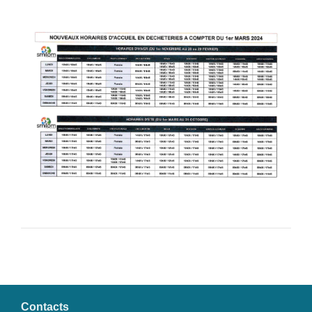
Contacts