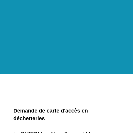
Demande de carte d'accès en
déchetteries