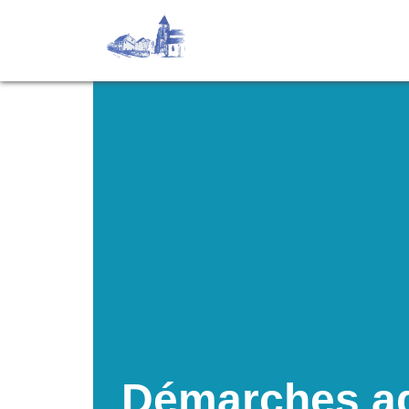
Démarches ad