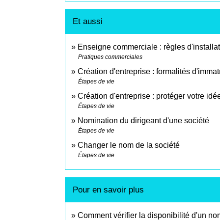
Et aussi
Enseigne commerciale : règles d'installa
Pratiques commerciales
Création d'entreprise : formalités d'immat
Étapes de vie
Création d'entreprise : protéger votre idée
Étapes de vie
Nomination du dirigeant d'une société
Étapes de vie
Changer le nom de la société
Étapes de vie
Pour en savoir plus
Comment vérifier la disponibilité d'un n