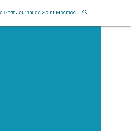
search
e Petit Journal de Saint-Mesmes