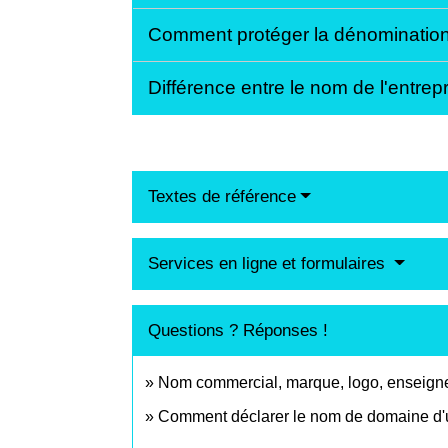
Comment protéger la dénominatio
Différence entre le nom de l'entre
Textes de référence
Services en ligne et formulaires
Questions ? Réponses !
Nom commercial, marque, logo, enseigne
Comment déclarer le nom de domaine d'un