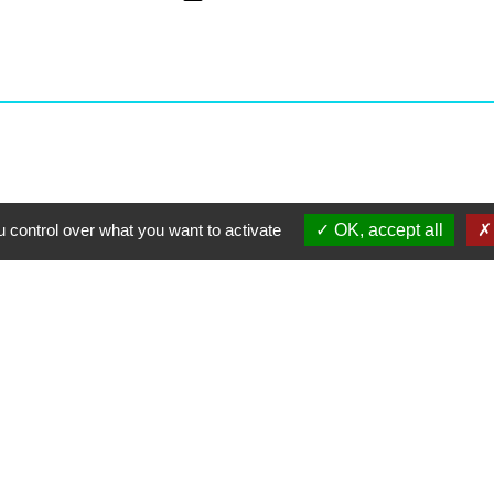
 control over what you want to activate
OK, accept all