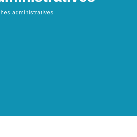
hes administratives