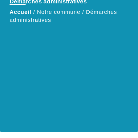
Démarches administratives
Accueil
/
Notre commune
/
Démarches
administratives