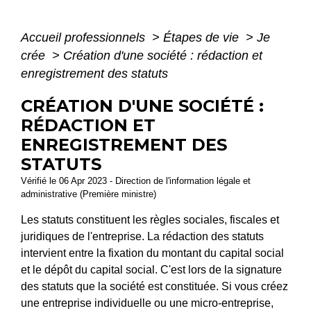
Accueil professionnels
>
Étapes de vie
>
Je
crée
>
Création d'une société : rédaction et
enregistrement des statuts
CRÉATION D'UNE SOCIÉTÉ :
RÉDACTION ET
ENREGISTREMENT DES
STATUTS
Vérifié le 06 Apr 2023 - Direction de l'information légale et
administrative (Première ministre)
Les statuts constituent les règles sociales, fiscales et
juridiques de l'entreprise. La rédaction des statuts
intervient entre la fixation du montant du capital social
et le dépôt du capital social. C'est lors de la signature
des statuts que la société est constituée. Si vous créez
une entreprise individuelle ou une micro-entreprise,