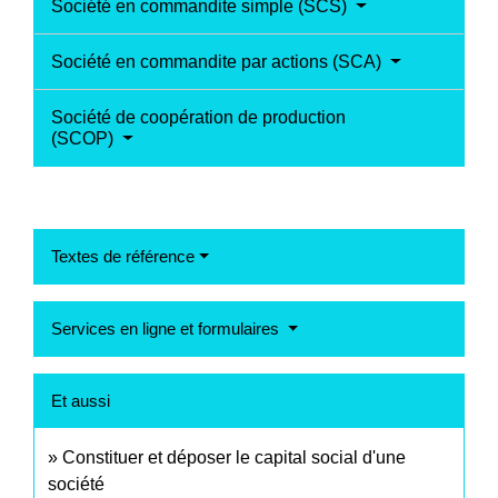
Société en commandite simple (SCS)
Société en commandite par actions (SCA)
Société de coopération de production
(SCOP)
Textes de référence
Services en ligne et formulaires
Et aussi
Constituer et déposer le capital social d'une
société