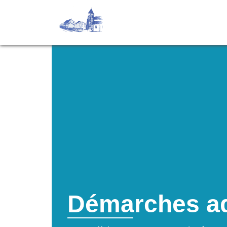
Démarches ad