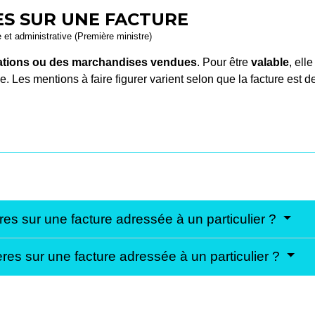
S SUR UNE FACTURE
e et administrative (Première ministre)
stations ou des marchandises vendues
. Pour être
valable
, ell
. Les mentions à faire figurer varient selon que la facture est 
res sur une facture adressée à un particulier ?
ères sur une facture adressée à un particulier ?