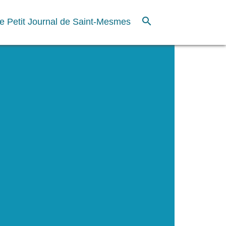
search
e Petit Journal de Saint-Mesmes