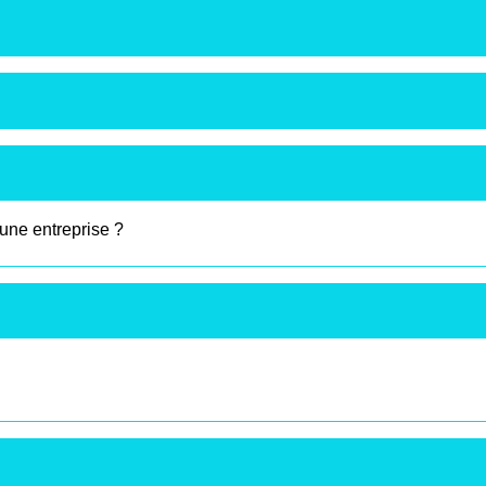
'une entreprise ?