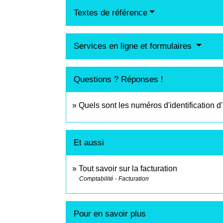
Textes de référence
Services en ligne et formulaires
Questions ? Réponses !
Quels sont les numéros d'identification d
Et aussi
Tout savoir sur la facturation
Comptabilité - Facturation
Pour en savoir plus