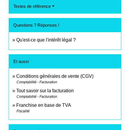
Textes de référence
Questions ? Réponses !
Qu'est-ce que l'intérêt légal ?
Et aussi
Conditions générales de vente (CGV)
Comptabilité - Facturation
Tout savoir sur la facturation
Comptabilité - Facturation
Franchise en base de TVA
Fiscalité