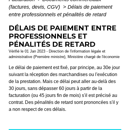
(factures, devis, CGV)
>
Délais de paiement
entre professionnels et pénalités de retard
DÉLAIS DE PAIEMENT ENTRE
PROFESSIONNELS ET
PÉNALITÉS DE RETARD
Vérifié le 01 Jan 2023 - Direction de l'information légale et
administrative (Première ministre), Ministère chargé de l'économie
Le délai de paiement est fixé, par principe, au 30
e
jour
suivant la réception des marchandises ou l'exécution
de la prestation. Mais ce délai peut aller au-delà des
30 jours, sans dépasser 60 jours à partir de la
facturation (ou 45 jours fin de mois) s'il est précisé au
contrat. Des pénalités de retard sont prononcées s'il y
a non respect de ces délais.