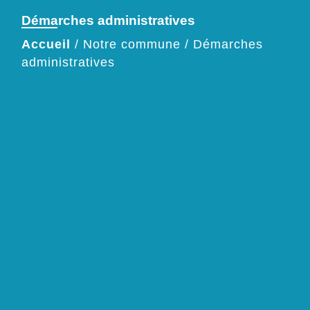
Démarches administratives
Accueil
/
Notre commune
/
Démarches
administratives