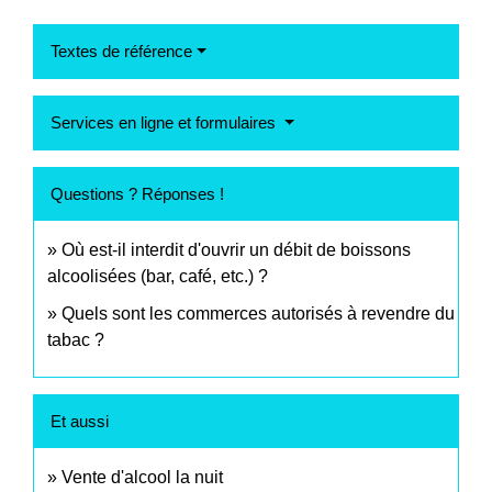
Textes de référence
Services en ligne et formulaires
Questions ? Réponses !
Où est-il interdit d'ouvrir un débit de boissons
alcoolisées (bar, café, etc.) ?
Quels sont les commerces autorisés à revendre du
tabac ?
Et aussi
Vente d'alcool la nuit