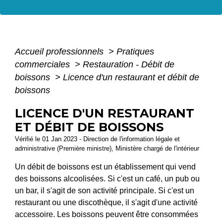
Accueil professionnels
>
Pratiques
commerciales
>
Restauration - Débit de
boissons
>
Licence d'un restaurant et débit de
boissons
LICENCE D'UN RESTAURANT
ET DÉBIT DE BOISSONS
Vérifié le 01 Jan 2023 - Direction de l'information légale et
administrative (Première ministre), Ministère chargé de l'intérieur
Un débit de boissons est un établissement qui vend
des boissons alcoolisées. Si c'est un café, un pub ou
un bar, il s'agit de son activité principale. Si c'est un
restaurant ou une discothèque, il s'agit d'une activité
accessoire. Les boissons peuvent être consommées