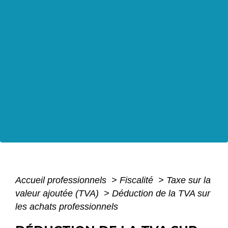
Accueil professionnels
>
Fiscalité
>
Taxe sur la
valeur ajoutée (TVA)
>
Déduction de la TVA sur
les achats professionnels