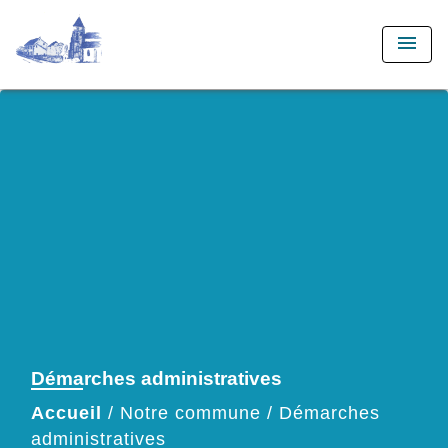
menu
Démarches administratives
Accueil
/
Notre commune
/
Démarches
administratives