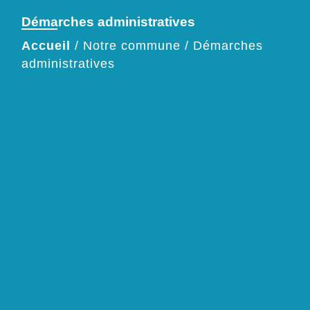
Démarches administratives
Accueil
/
Notre commune
/
Démarches
administratives