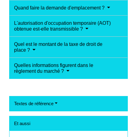
Quand faire la demande d'emplacement ?
L'autorisation d'occupation temporaire (AOT)
obtenue est-elle transmissible ?
Quel est le montant de la taxe de droit de
place ?
Quelles informations figurent dans le
règlement du marché ?
Textes de référence
Et aussi