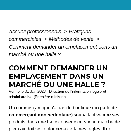
Accueil professionnels
>
Pratiques
commerciales
>
Méthodes de vente
>
Comment demander un emplacement dans un
marché ou une halle ?
COMMENT DEMANDER UN
EMPLACEMENT DANS UN
MARCHÉ OU UNE HALLE ?
Vérifié le 01 Jan 2023 - Direction de l'information légale et
administrative (Première ministre)
Un commerçant qui n'a pas de boutique (on parle de
commerçant non sédentaire
) souhaitant vendre ses
produits dans une halle couverte ou sur un marché de
plein air doit se conformer à certaines règles. Il doit