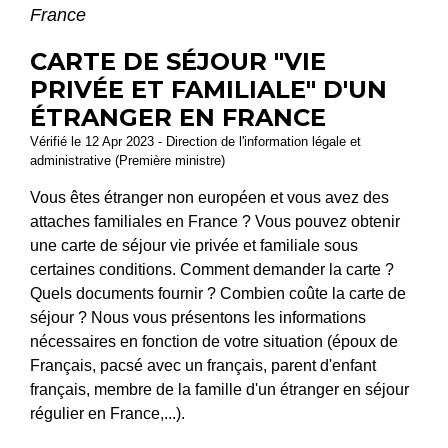
France
CARTE DE SÉJOUR "VIE
PRIVÉE ET FAMILIALE" D'UN
ÉTRANGER EN FRANCE
Vérifié le 12 Apr 2023 - Direction de l'information légale et
administrative (Première ministre)
Vous êtes étranger non européen et vous avez des
attaches familiales en France ? Vous pouvez obtenir
une carte de séjour vie privée et familiale sous
certaines conditions. Comment demander la carte ?
Quels documents fournir ? Combien coûte la carte de
séjour ? Nous vous présentons les informations
nécessaires en fonction de votre situation (époux de
Français, pacsé avec un français, parent d'enfant
français, membre de la famille d'un étranger en séjour
régulier en France,...).