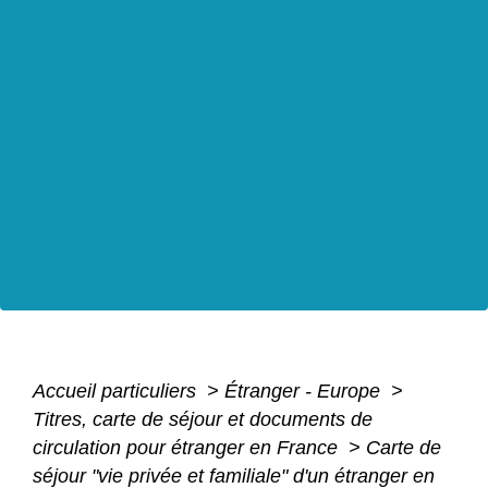
Accueil particuliers
>
Étranger - Europe
>
Titres, carte de séjour et documents de
circulation pour étranger en France
>
Carte de
séjour "vie privée et familiale" d'un étranger en