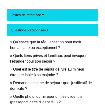
Textes de référence
Questions ? Réponses !
Qu'est-ce que la régularisation pour motif
humanitaire ou exceptionnel ?
Quels liens privés et familiaux peut invoquer
l'étranger pour son séjour ?
Quel est le titre de séjour délivré au mineur
étranger isolé à sa majorité ?
Demande de carte de séjour : quel justificatif de
domicile ?
Quelle photo fournir pour un titre d'identité
(passeport, carte d'identité...) ?