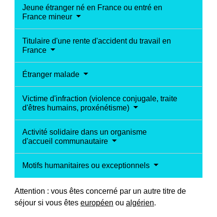
Jeune étranger né en France ou entré en
France mineur
Titulaire d'une rente d'accident du travail en
France
Étranger malade
Victime d'infraction (violence conjugale, traite
d'êtres humains, proxénétisme)
Activité solidaire dans un organisme
d'accueil communautaire
Motifs humanitaires ou exceptionnels
Attention : vous êtes concerné par un autre titre de
séjour si vous êtes
européen
ou
algérien
.