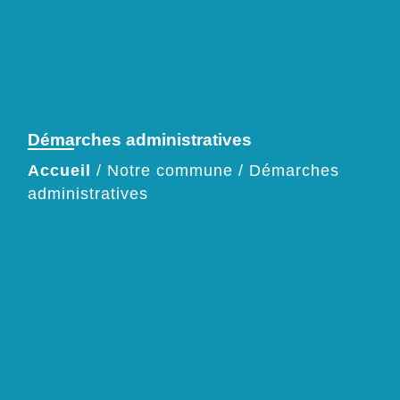
Démarches administratives
Accueil
/
Notre commune
/
Démarches
administratives