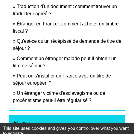
Traduction d'un document : comment trouver un
traducteur agréé ?
Étranger en France : comment acheter un timbre
fiscal ?
Qu'est-ce qu'un récépissé de demande de titre de
séjour ?
Comment un étranger malade peut-il obtenir un
titre de séjour ?
Peut-on s'installer en France avec un titre de
séjour européen ?
Un étranger victime d'esclavagisme ou de
proxénétisme peut-il être régularisé ?
Et aussi
This site uses cookies and gives you control over what you want
to activate