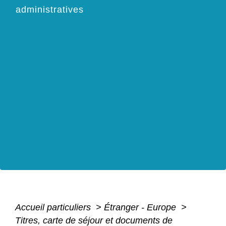
administratives
Accueil particuliers
>
Étranger - Europe
>
Titres, carte de séjour et documents de