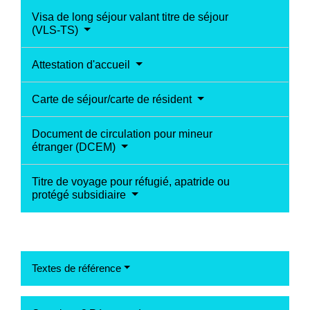
Visa de long séjour valant titre de séjour
(VLS-TS)
Attestation d'accueil
Carte de séjour/carte de résident
Document de circulation pour mineur
étranger (DCEM)
Titre de voyage pour réfugié, apatride ou
protégé subsidiaire
Textes de référence