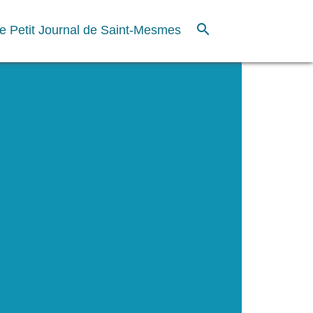
search
e Petit Journal de Saint-Mesmes