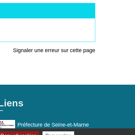
Signaler une erreur sur cette page
Liens
Préfecture de Seine-et-Marne