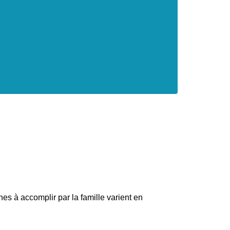
es à accomplir par la famille varient en