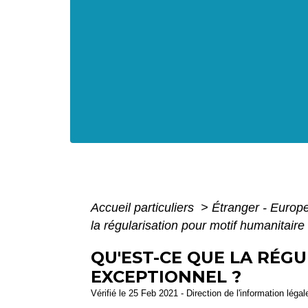
Accueil particuliers
>
Étranger - Europ
la régularisation pour motif humanitaire
QU'EST-CE QUE LA RÉG
EXCEPTIONNEL ?
Vérifié le 25 Feb 2021 - Direction de l'information léga