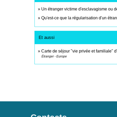
Un étranger victime d'esclavagisme ou de
Qu'est-ce que la régularisation d'un étrang
Et aussi
Carte de séjour "vie privée et familiale" 
Étranger - Europe