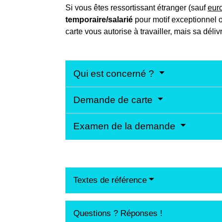
Si vous êtes ressortissant étranger (sauf
eur
temporaire/salarié
pour motif exceptionnel 
carte vous autorise à travailler, mais sa déliv
Qui est concerné ?
Demande de carte
Examen de la demande
Textes de référence
Questions ? Réponses !