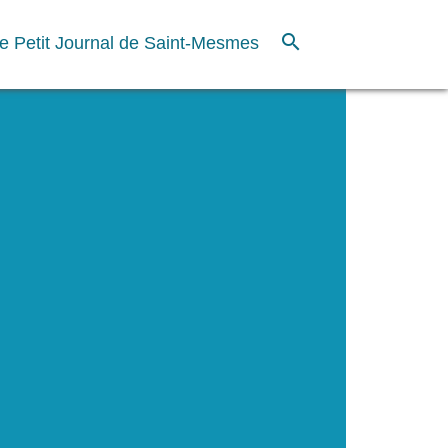
search
e Petit Journal de Saint-Mesmes