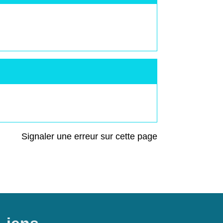
Signaler une erreur sur cette page