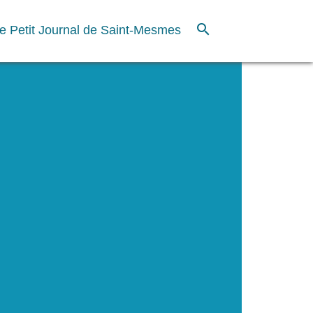
search
e Petit Journal de Saint-Mesmes