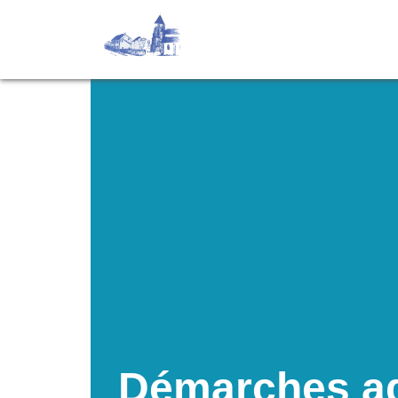
Démarches ad