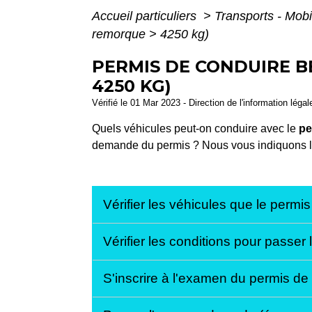
Accueil particuliers
>
Transports - Mobi
remorque > 4250 kg)
PERMIS DE CONDUIRE B
4250 KG)
Vérifié le 01 Mar 2023 - Direction de l'information léga
Quels véhicules peut-on conduire avec le
pe
demande du permis ? Nous vous indiquons le
Vérifier les véhicules que le permi
Vérifier les conditions pour passer
S'inscrire à l'examen du permis d