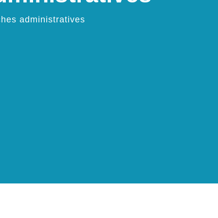
hes administratives