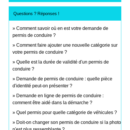
Questions ? Réponses !
Comment savoir où en est votre demande de
permis de conduire ?
Comment faire ajouter une nouvelle catégorie sur
votre permis de conduire ?
Quelle est la durée de validité d'un permis de
conduire ?
Demande de permis de conduire : quelle pièce
d'identité peut-on présenter ?
Demande en ligne de permis de conduire :
comment être aidé dans la démarche ?
Quel permis pour quelle catégorie de véhicules ?
Doit-on changer son permis de conduire si la photo
n'est plus ressemblante ?