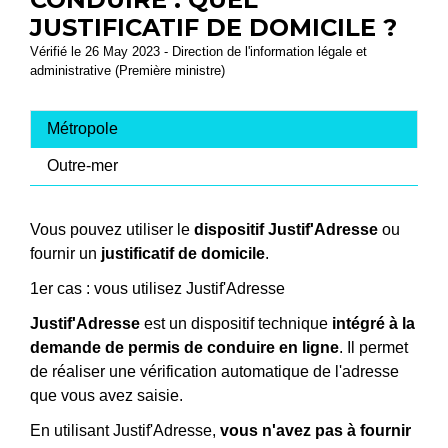
JUSTIFICATIF DE DOMICILE ?
Vérifié le 26 May 2023 - Direction de l'information légale et
administrative (Première ministre)
Métropole
Outre-mer
Vous pouvez utiliser le
dispositif Justif'Adresse
ou
fournir un
justificatif de domicile
.
1er cas : vous utilisez Justif'Adresse
Justif'Adresse
est un dispositif technique
intégré à la
demande de permis de conduire en ligne
. Il permet
de réaliser une vérification automatique de l'adresse
que vous avez saisie.
En utilisant Justif'Adresse,
vous n'avez pas à fournir