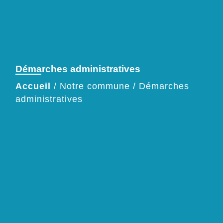
Démarches administratives
Accueil
/
Notre commune
/
Démarches
administratives