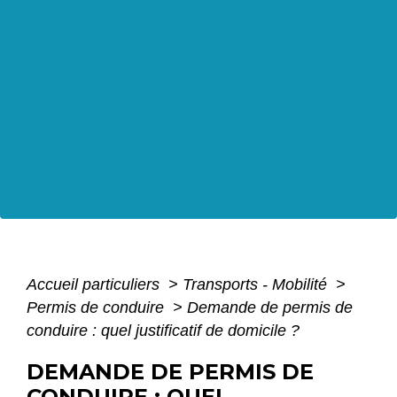
Accueil particuliers
>
Transports - Mobilité
>
Permis de conduire
>
Demande de permis de
conduire : quel justificatif de domicile ?
DEMANDE DE PERMIS DE
CONDUIRE : QUEL