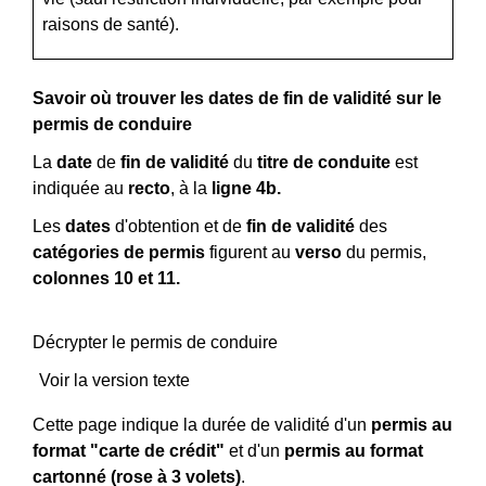
raisons de santé).
Savoir où trouver les dates de fin de validité sur le
permis de conduire
La
date
de
fin de validité
du
titre de conduite
est
indiquée au
recto
, à la
ligne 4b.
Les
dates
d'obtention et de
fin de validité
des
catégories de permis
figurent au
verso
du permis,
colonnes 10 et 11.
Décrypter le permis de conduire
Voir la version texte
Cette page indique la durée de validité d'un
permis au
format "carte de crédit"
et d'un
permis au format
cartonné (rose à 3 volets)
.