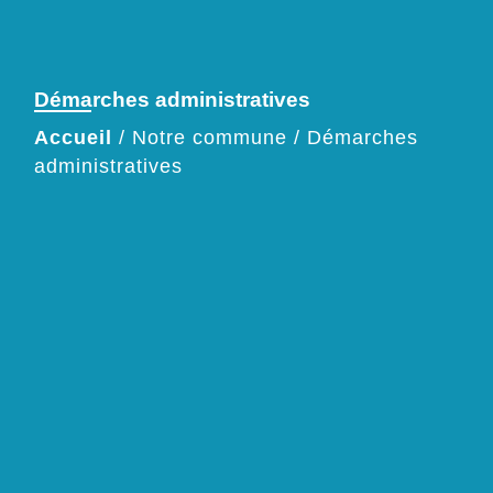
Démarches administratives
Accueil
/
Notre commune
/
Démarches
administratives