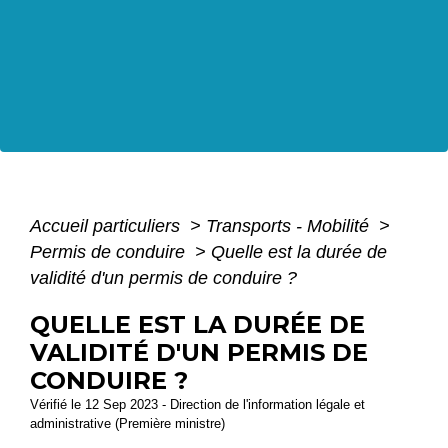
Accueil particuliers
>
Transports - Mobilité
>
Permis de conduire
>
Quelle est la durée de
validité d'un permis de conduire ?
QUELLE EST LA DURÉE DE
VALIDITÉ D'UN PERMIS DE
CONDUIRE ?
Vérifié le 12 Sep 2023 - Direction de l'information légale et
administrative (Première ministre)