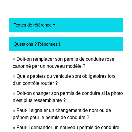
Textes de référence
Questions ? Réponses !
Doit-on remplacer son permis de conduire rose
cartonné par un nouveau modèle ?
Quels papiers du véhicule sont obligatoires lors
d'un contrôle routier ?
Doit-on changer son permis de conduire si la photo
n'est plus ressemblante ?
Faut-il signaler un changement de nom ou de
prénom pour le permis de conduire ?
Faut-il demander un nouveau permis de conduire