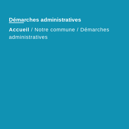
Démarches administratives
Accueil
/
Notre commune
/
Démarches
administratives