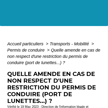
Accueil particuliers
>
Transports - Mobilité
>
Permis de conduire
>
Quelle amende en cas de
non respect d'une restriction du permis de
conduire (port de lunettes...) ?
QUELLE AMENDE EN CAS DE
NON RESPECT D'UNE
RESTRICTION DU PERMIS DE
CONDUIRE (PORT DE
LUNETTES...) ?
Vérifié le 19 May 2023 - Direction de l'information légale et