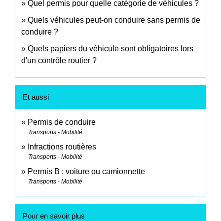
Quel permis pour quelle catégorie de véhicules ?
Quels véhicules peut-on conduire sans permis de
conduire ?
Quels papiers du véhicule sont obligatoires lors
d'un contrôle routier ?
Et aussi
Permis de conduire
Transports - Mobilité
Infractions routières
Transports - Mobilité
Permis B : voiture ou camionnette
Transports - Mobilité
Pour en savoir plus