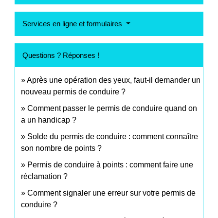
Services en ligne et formulaires
Questions ? Réponses !
Après une opération des yeux, faut-il demander un
nouveau permis de conduire ?
Comment passer le permis de conduire quand on
a un handicap ?
Solde du permis de conduire : comment connaître
son nombre de points ?
Permis de conduire à points : comment faire une
réclamation ?
Comment signaler une erreur sur votre permis de
conduire ?