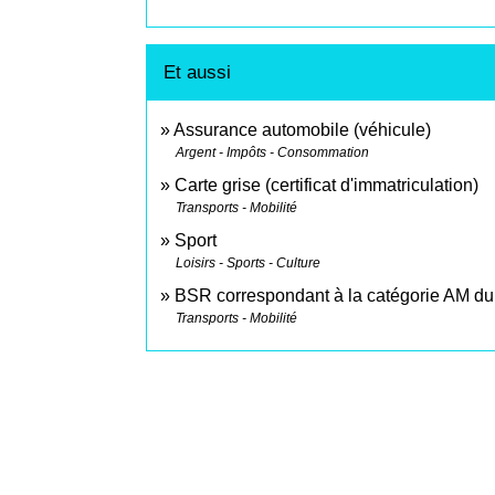
Et aussi
Assurance automobile (véhicule)
Argent - Impôts - Consommation
Carte grise (certificat d'immatriculation)
Transports - Mobilité
Sport
Loisirs - Sports - Culture
BSR correspondant à la catégorie AM du
Transports - Mobilité