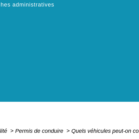
hes administratives
lité
>
Permis de conduire
>
Quels véhicules peut-on co