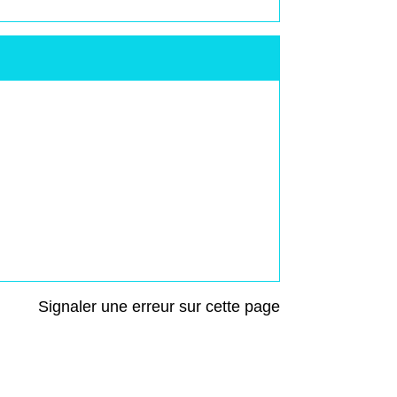
Signaler une erreur sur cette page