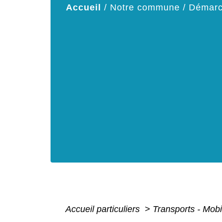
Accueil
/
Notre commune
/
Démarc
Accueil particuliers
>
Transports - Mobi