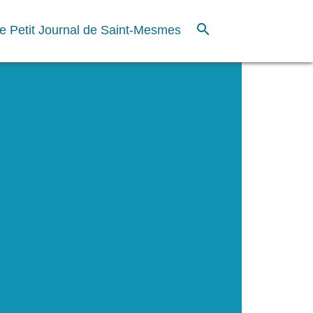
search
e Petit Journal de Saint-Mesmes