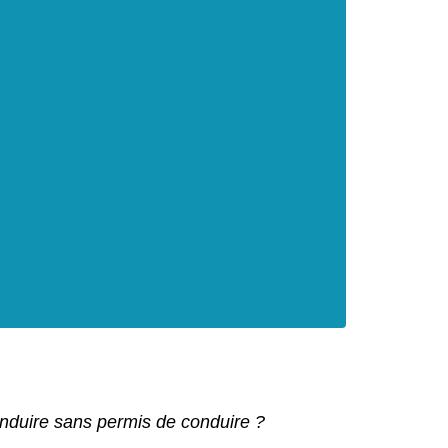
nduire sans permis de conduire ?