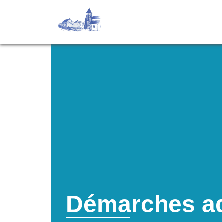
Démarches ad