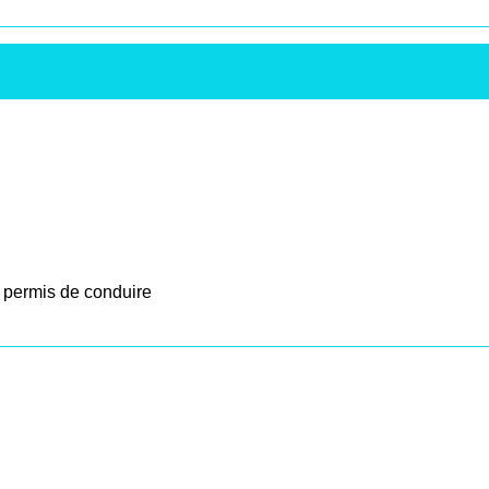
 permis de conduire