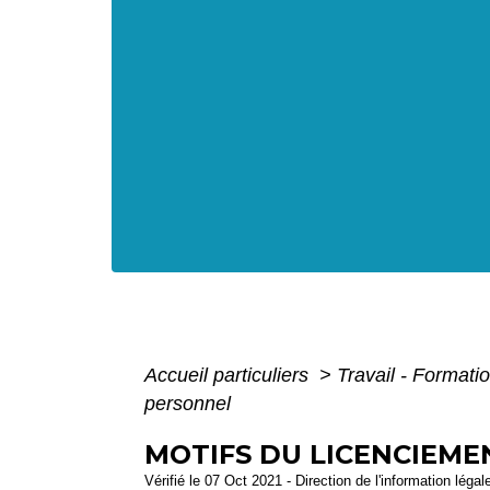
Accueil particuliers
>
Travail - Formati
personnel
MOTIFS DU LICENCIEM
Vérifié le 07 Oct 2021 - Direction de l'information légal