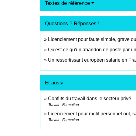
Textes de référence
Questions ? Réponses !
Licenciement pour faute simple, grave ou
Qu'est-ce qu'un abandon de poste par un 
Un ressortissant européen salarié en Fran
Et aussi
Conflits du travail dans le secteur privé
Travail - Formation
Licenciement pour motif personnel nul, sa
Travail - Formation