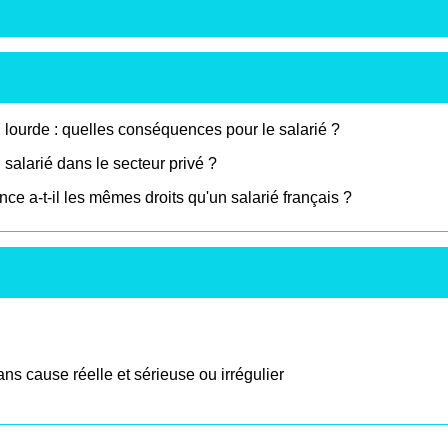
 lourde : quelles conséquences pour le salarié ?
salarié dans le secteur privé ?
ce a-t-il les mêmes droits qu'un salarié français ?
ns cause réelle et sérieuse ou irrégulier