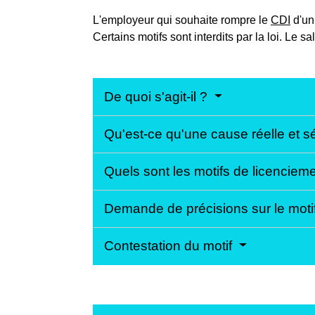
L'employeur qui souhaite rompre le
CDI
d'un 
Certains motifs sont interdits par la loi. Le
De quoi s'agit-il ?
Qu'est-ce qu'une cause réelle et s
Quels sont les motifs de licencieme
Demande de précisions sur le moti
Contestation du motif