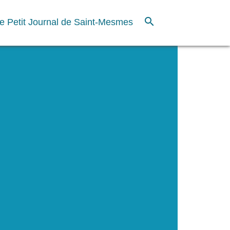
search
e Petit Journal de Saint-Mesmes