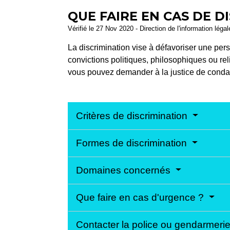
QUE FAIRE EN CAS DE D
Vérifié le 27 Nov 2020 - Direction de l'information léga
La discrimination vise à défavoriser une person
convictions politiques, philosophiques ou rel
vous pouvez demander à la justice de condam
Critères de discrimination
Formes de discrimination
Domaines concernés
Que faire en cas d'urgence ?
Contacter la police ou gendarmeri