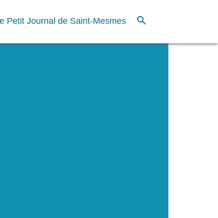
search
e Petit Journal de Saint-Mesmes