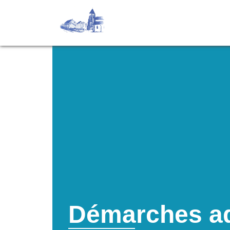
Démarches ad