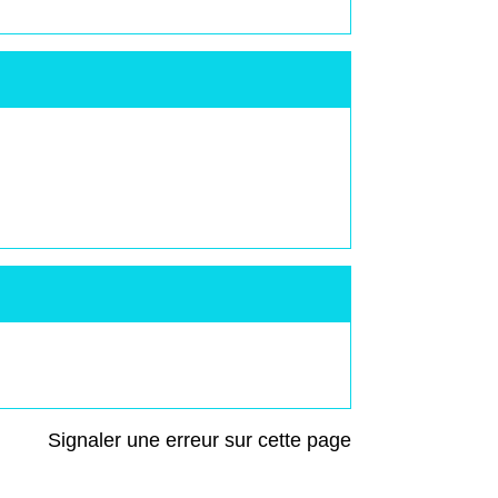
Signaler une erreur sur cette page