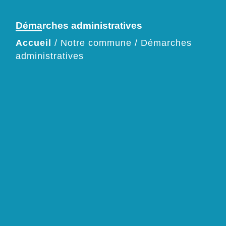
Démarches administratives
Accueil
/
Notre commune
/
Démarches
administratives