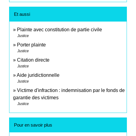
Et aussi
Plainte avec constitution de partie civile
Justice
Porter plainte
Justice
Citation directe
Justice
Aide juridictionnelle
Justice
Victime d'infraction : indemnisation par le fonds de
garantie des victimes
Justice
Pour en savoir plus