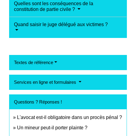
Quelles sont les conséquences de la
constitution de partie civile ?
Quand saisir le juge délégué aux victimes ?
Textes de référence
Services en ligne et formulaires
Questions ? Réponses !
L'avocat est-il obligatoire dans un procès pénal ?
Un mineur peut-il porter plainte ?