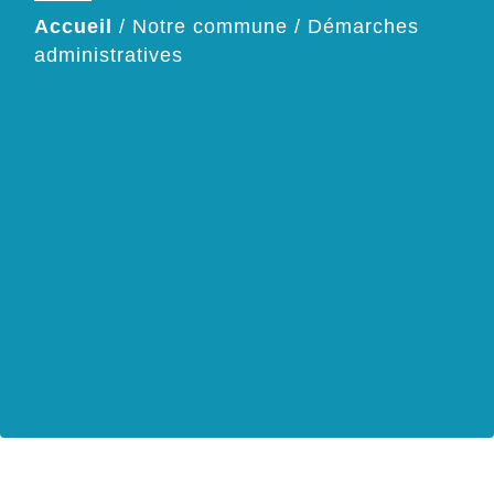
Accueil
/
Notre commune
/
Démarches
administratives