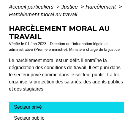
Accueil particuliers
>
Justice
>
Harcèlement
>
Harcèlement moral au travail
HARCÈLEMENT MORAL AU
TRAVAIL
Vérifié le 01 Jan 2023 - Direction de l'information légale et
administrative (Première ministre), Ministère chargé de la justice
Le harcèlement moral est un délit. Il entraîne la
dégradation des conditions de travail. Il est puni dans
le secteur privé comme dans le secteur public. La loi
organise la protection des salariés, des agents publics
et des stagiaires.
Secteur privé
Secteur public