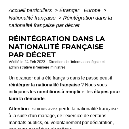
Accueil particuliers
>
Étranger - Europe
>
Nationalité française
>
Réintégration dans la
nationalité française par décret
RÉINTÉGRATION DANS LA
NATIONALITÉ FRANÇAISE
PAR DÉCRET
Vérifié le 24 Feb 2023 - Direction de l'information légale et
administrative (Première ministre)
Un étranger qui a été français dans le passé peut-il
réintégrer la nationalité française
? Nous vous
indiquons les
conditions à remplir
et les
étapes pour
faire la demande
.
Attention
: si vous avez perdu la nationalité française
à la suite d'un mariage, de l'exercice de certains
mandats publics, ou volontairement par déclaration,