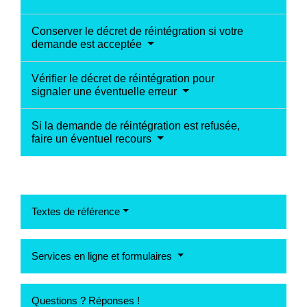
Conserver le décret de réintégration si votre
demande est acceptée
Vérifier le décret de réintégration pour
signaler une éventuelle erreur
Si la demande de réintégration est refusée,
faire un éventuel recours
Textes de référence
Services en ligne et formulaires
Questions ? Réponses !