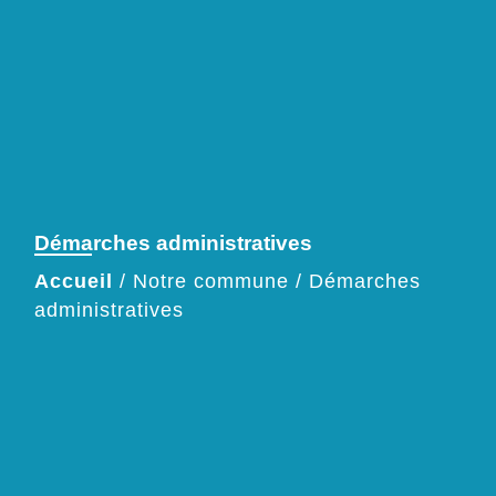
Démarches administratives
Accueil
/
Notre commune
/
Démarches
administratives