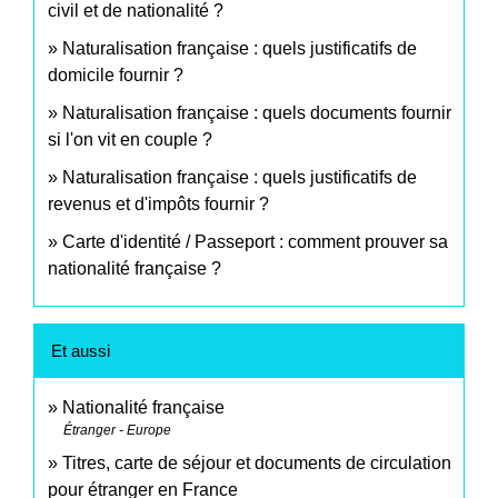
civil et de nationalité ?
Naturalisation française : quels justificatifs de
domicile fournir ?
Naturalisation française : quels documents fournir
si l'on vit en couple ?
Naturalisation française : quels justificatifs de
revenus et d'impôts fournir ?
Carte d'identité / Passeport : comment prouver sa
nationalité française ?
Et aussi
Nationalité française
Étranger - Europe
Titres, carte de séjour et documents de circulation
pour étranger en France