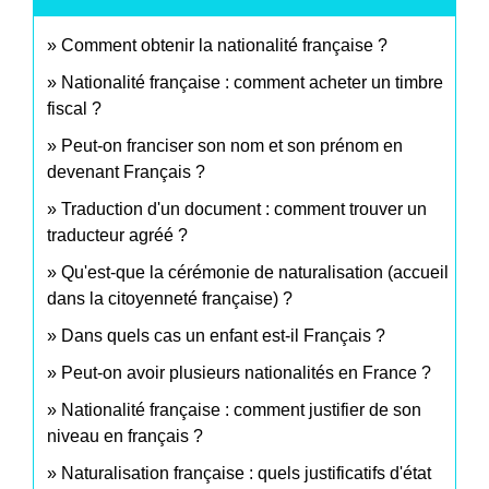
Comment obtenir la nationalité française ?
Nationalité française : comment acheter un timbre
fiscal ?
Peut-on franciser son nom et son prénom en
devenant Français ?
Traduction d'un document : comment trouver un
traducteur agréé ?
Qu'est-que la cérémonie de naturalisation (accueil
dans la citoyenneté française) ?
Dans quels cas un enfant est-il Français ?
Peut-on avoir plusieurs nationalités en France ?
Nationalité française : comment justifier de son
niveau en français ?
Naturalisation française : quels justificatifs d'état