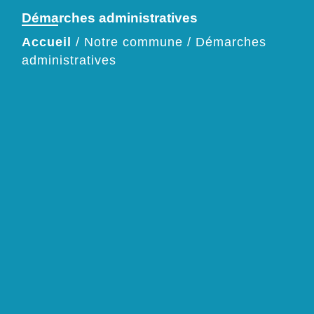
Démarches administratives
Accueil
/
Notre commune
/
Démarches
administratives