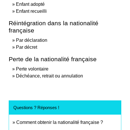
Enfant adopté
Enfant recueilli
Réintégration dans la nationalité
française
Par déclaration
Par décret
Perte de la nationalité française
Perte volontaire
Déchéance, retrait ou annulation
Questions ? Réponses !
Comment obtenir la nationalité française ?