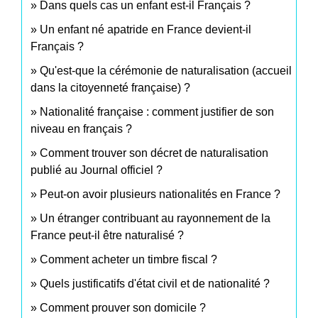
Dans quels cas un enfant est-il Français ?
Un enfant né apatride en France devient-il
Français ?
Qu'est-que la cérémonie de naturalisation (accueil
dans la citoyenneté française) ?
Nationalité française : comment justifier de son
niveau en français ?
Comment trouver son décret de naturalisation
publié au Journal officiel ?
Peut-on avoir plusieurs nationalités en France ?
Un étranger contribuant au rayonnement de la
France peut-il être naturalisé ?
Comment acheter un timbre fiscal ?
Quels justificatifs d'état civil et de nationalité ?
Comment prouver son domicile ?