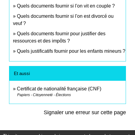
Quels documents fournir si l'on vit en couple ?
Quels documents fournir si l'on est divorcé ou
veuf ?
Quels documents fournir pour justifier des
ressources et des impôts ?
Quels justificatifs fournir pour les enfants mineurs ?
Et aussi
Certificat de nationalité française (CNF)
Papiers - Citoyenneté - Élections
Signaler une erreur sur cette page