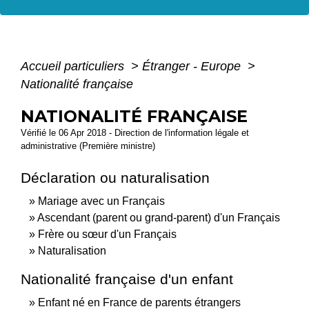
Accueil particuliers
>
Étranger - Europe
>
Nationalité française
NATIONALITÉ FRANÇAISE
Vérifié le 06 Apr 2018 - Direction de l'information légale et
administrative (Première ministre)
Déclaration ou naturalisation
Mariage avec un Français
Ascendant (parent ou grand-parent) d'un Français
Frère ou sœur d'un Français
Naturalisation
Nationalité française d'un enfant
Enfant né en France de parents étrangers