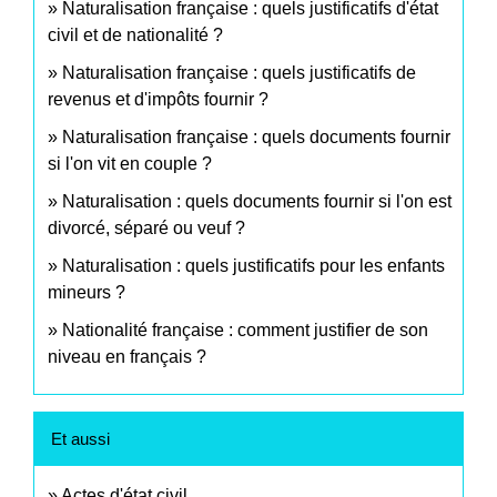
Naturalisation française : quels justificatifs d'état
civil et de nationalité ?
Naturalisation française : quels justificatifs de
revenus et d'impôts fournir ?
Naturalisation française : quels documents fournir
si l'on vit en couple ?
Naturalisation : quels documents fournir si l'on est
divorcé, séparé ou veuf ?
Naturalisation : quels justificatifs pour les enfants
mineurs ?
Nationalité française : comment justifier de son
niveau en français ?
Et aussi
Actes d'état civil