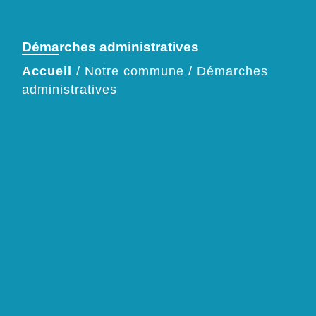
Démarches administratives
Accueil
/
Notre commune
/
Démarches
administratives