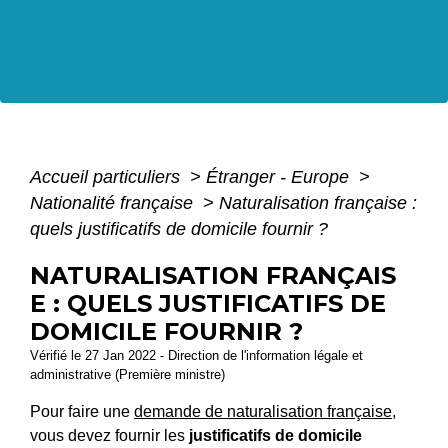
Accueil particuliers
>
Étranger - Europe
>
Nationalité française
>
Naturalisation française :
quels justificatifs de domicile fournir ?
NATURALISATION FRANÇAIS
E : QUELS JUSTIFICATIFS DE
DOMICILE FOURNIR ?
Vérifié le 27 Jan 2022 - Direction de l'information légale et
administrative (Première ministre)
Pour faire une
demande de naturalisation française
,
vous devez fournir les
justificatifs de domicile