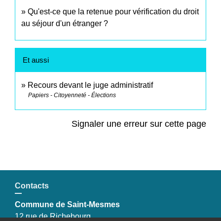
Qu'est-ce que la retenue pour vérification du droit
au séjour d'un étranger ?
Et aussi
Recours devant le juge administratif
Papiers - Citoyenneté - Élections
Signaler une erreur sur cette page
Contacts
Commune de Saint-Mesmes
12 rue de Richebourg