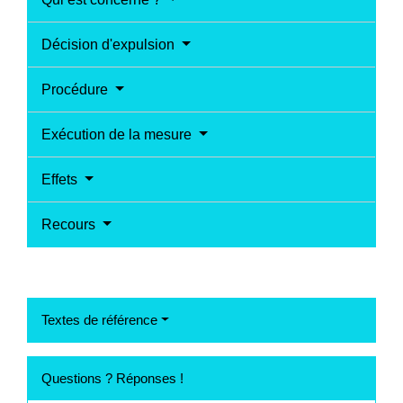
Décision d'expulsion
Procédure
Exécution de la mesure
Effets
Recours
Textes de référence
Questions ? Réponses !