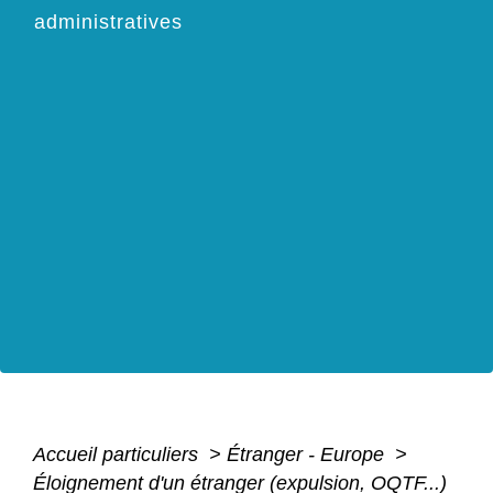
administratives
Accueil particuliers
>
Étranger - Europe
>
Éloignement d'un étranger (expulsion, OQTF...)