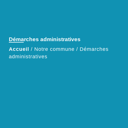
Démarches administratives
Accueil
/
Notre commune
/
Démarches
administratives