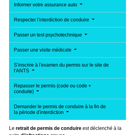
Informer votre assurance auto
Respecter l'interdiction de conduire
Passer un test psychotechnique
Passer une visite médicale
S'inscrire à l'examen du permis sur le site de
l'ANTS
Repasser le permis (code ou code +
conduite)
Demander le permis de conduire à la fin de
la période d'interdiction
Le
retrait de permis de conduire
est déclenché à la