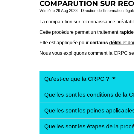
COMPARUTION SUR RECO
Vérifié le 29 Aug 2023 - Direction de l'information léga
La comparution sur reconnaissance préalabl
Cette procédure permet un traitement
rapide
Elle est appliquée pour
certains
délits
et do
Nous vous expliquons comment la CRPC se 
Qu'est-ce que la CRPC ?
Quelles sont les conditions de la
Quelles sont les peines applicabl
Quelles sont les étapes de la pr