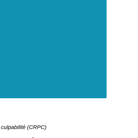
culpabilité (CRPC)