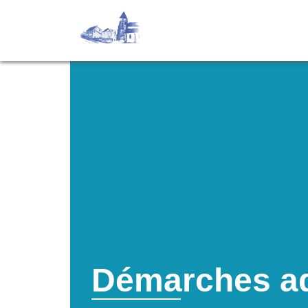
Démarches ad