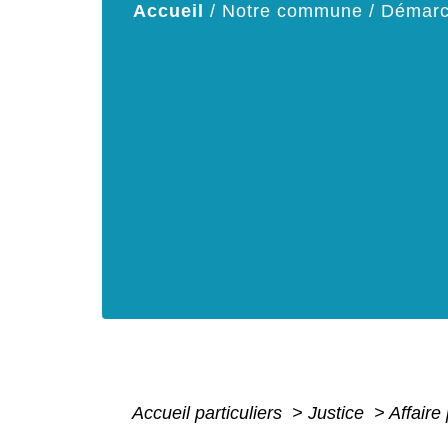
Accueil
/
Notre commune
/
Démarc
Accueil particuliers
>
Justice
>
Affaire