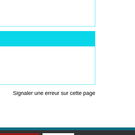
Signaler une erreur sur cette page