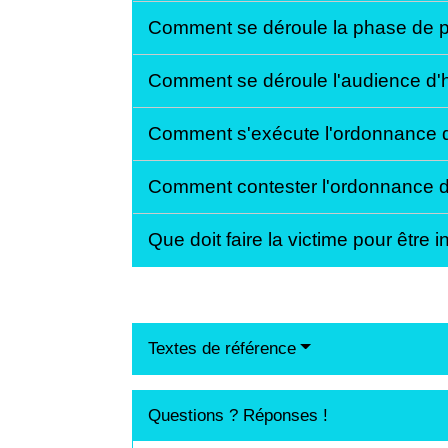
Comment se déroule la phase de pr
Comment se déroule l'audience d'
Comment s'exécute l'ordonnance 
Comment contester l'ordonnance 
Que doit faire la victime pour être
Textes de référence
Questions ? Réponses !