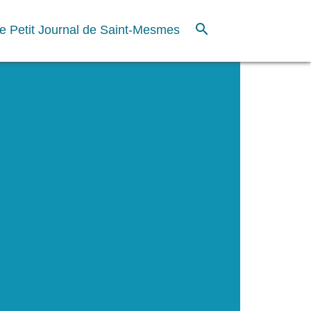
search
e Petit Journal de Saint-Mesmes