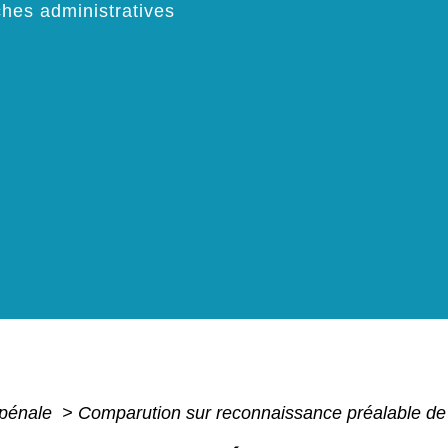
hes administratives
 pénale
>
Comparution sur reconnaissance préalable de 