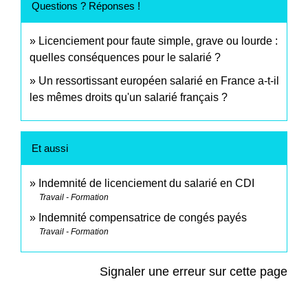
Questions ? Réponses !
Licenciement pour faute simple, grave ou lourde :
quelles conséquences pour le salarié ?
Un ressortissant européen salarié en France a-t-il
les mêmes droits qu'un salarié français ?
Et aussi
Indemnité de licenciement du salarié en CDI
Travail - Formation
Indemnité compensatrice de congés payés
Travail - Formation
Signaler une erreur sur cette page