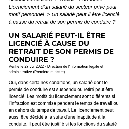
Licenciement d'un salarié du secteur privé pour
motif personnel
>
Un salarié peut-il être licencié
à cause du retrait de son permis de conduire ?
UN SALARIÉ PEUT-IL ÊTRE
LICENCIÉ À CAUSE DU
RETRAIT DE SON PERMIS DE
CONDUIRE ?
Vérifié le 27 Jul 2022 - Direction de l'information légale et
administrative (Première ministre)
Oui, dans certaines conditions, un salarié dont le
permis de conduire est suspendu ou retiré peut être
licencié. Les motifs du licenciement sont différents si
l'infraction est commise pendant le temps de travail ou
en dehors du temps de travail. Le licenciement peut
aussi être décidé à la suite d'une inaptitude à la
conduite. Il peut être justifié si les fonctions du salarié