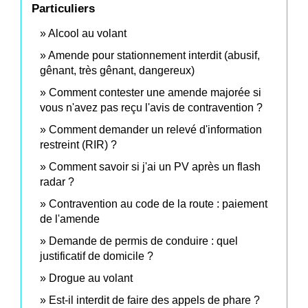
Particuliers
Alcool au volant
Amende pour stationnement interdit (abusif,
gênant, très gênant, dangereux)
Comment contester une amende majorée si
vous n'avez pas reçu l'avis de contravention ?
Comment demander un relevé d'information
restreint (RIR) ?
Comment savoir si j'ai un PV après un flash
radar ?
Contravention au code de la route : paiement
de l'amende
Demande de permis de conduire : quel
justificatif de domicile ?
Drogue au volant
Est-il interdit de faire des appels de phare ?