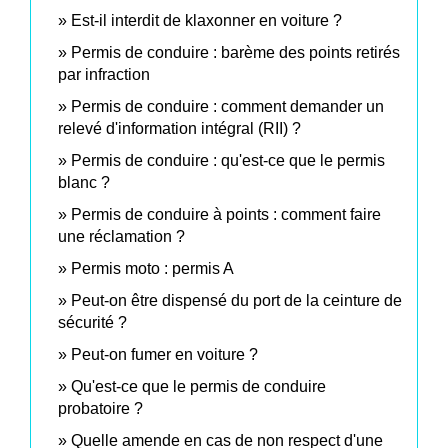
Est-il interdit de klaxonner en voiture ?
Permis de conduire : barème des points retirés
par infraction
Permis de conduire : comment demander un
relevé d'information intégral (RII) ?
Permis de conduire : qu'est-ce que le permis
blanc ?
Permis de conduire à points : comment faire
une réclamation ?
Permis moto : permis A
Peut-on être dispensé du port de la ceinture de
sécurité ?
Peut-on fumer en voiture ?
Qu'est-ce que le permis de conduire
probatoire ?
Quelle amende en cas de non respect d'une