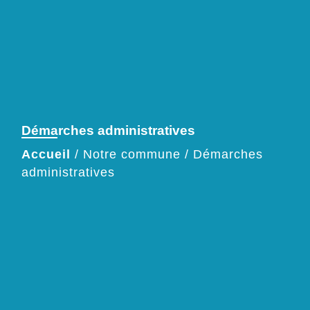
Démarches administratives
Accueil
/
Notre commune
/
Démarches
administratives