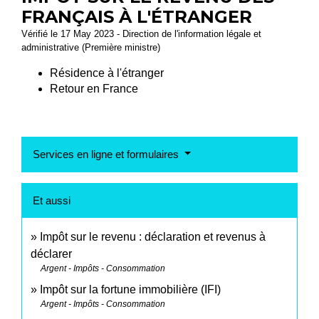
FRANÇAIS À L'ÉTRANGER
Vérifié le 17 May 2023 - Direction de l'information légale et
administrative (Première ministre)
Résidence à l'étranger
Retour en France
Services en ligne et formulaires
Et aussi
Impôt sur le revenu : déclaration et revenus à
déclarer
Argent - Impôts - Consommation
Impôt sur la fortune immobilière (IFI)
Argent - Impôts - Consommation