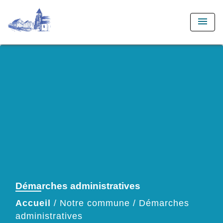
menu
Démarches administratives
Accueil
/
Notre commune
/
Démarches
administratives