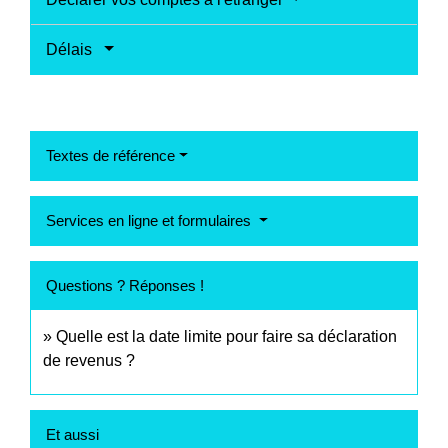
Délais
Textes de référence
Services en ligne et formulaires
Questions ? Réponses !
Quelle est la date limite pour faire sa déclaration
de revenus ?
Et aussi