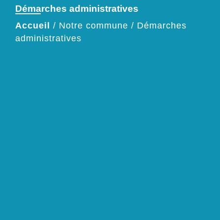
Démarches administratives
Accueil
/
Notre commune
/
Démarches
administratives