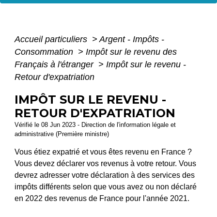
Accueil particuliers
>
Argent - Impôts -
Consommation
>
Impôt sur le revenu des
Français à l'étranger
>
Impôt sur le revenu -
Retour d'expatriation
IMPÔT SUR LE REVENU -
RETOUR D'EXPATRIATION
Vérifié le 08 Jun 2023 - Direction de l'information légale et
administrative (Première ministre)
Vous étiez expatrié et vous êtes revenu en France ?
Vous devez déclarer vos revenus à votre retour. Vous
devrez adresser votre déclaration à des services des
impôts différents selon que vous avez ou non déclaré
en 2022 des revenus de France pour l'année 2021.