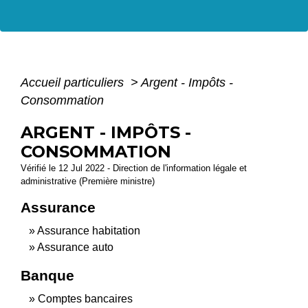
Accueil particuliers
>
Argent - Impôts -
Consommation
ARGENT - IMPÔTS -
CONSOMMATION
Vérifié le 12 Jul 2022 - Direction de l'information légale et
administrative (Première ministre)
Assurance
Assurance habitation
Assurance auto
Banque
Comptes bancaires