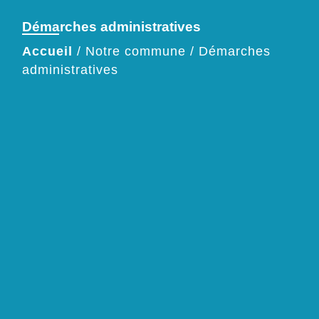
Démarches administratives
Accueil
/
Notre commune
/
Démarches
administratives