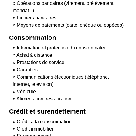
Opérations bancaires (virement, prélèvement,
mandat...)
Fichiers bancaires
Moyens de paiements (carte, chèque ou espèces)
Consommation
Information et protection du consommateur
Achat à distance
Prestations de service
Garanties
Communications électroniques (téléphone,
internet, télévision)
Véhicule
Alimentation, restauration
Crédit et surendettement
Crédit à la consommation
Crédit immobilier