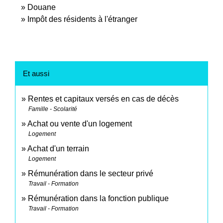
Douane
Impôt des résidents à l'étranger
Et aussi
Rentes et capitaux versés en cas de décès
Famille - Scolarité
Achat ou vente d'un logement
Logement
Achat d'un terrain
Logement
Rémunération dans le secteur privé
Travail - Formation
Rémunération dans la fonction publique
Travail - Formation