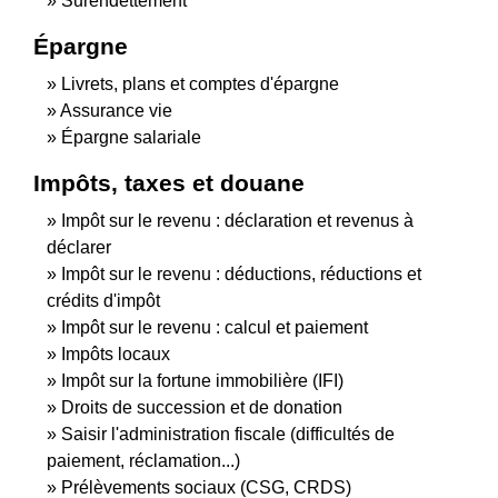
Surendettement
Épargne
Livrets, plans et comptes d'épargne
Assurance vie
Épargne salariale
Impôts, taxes et douane
Impôt sur le revenu : déclaration et revenus à
déclarer
Impôt sur le revenu : déductions, réductions et
crédits d'impôt
Impôt sur le revenu : calcul et paiement
Impôts locaux
Impôt sur la fortune immobilière (IFI)
Droits de succession et de donation
Saisir l'administration fiscale (difficultés de
paiement, réclamation...)
Prélèvements sociaux (CSG, CRDS)