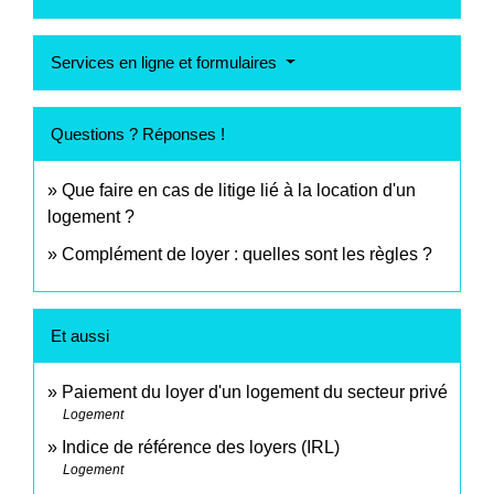
Services en ligne et formulaires
Questions ? Réponses !
Que faire en cas de litige lié à la location d'un
logement ?
Complément de loyer : quelles sont les règles ?
Et aussi
Paiement du loyer d'un logement du secteur privé
Logement
Indice de référence des loyers (IRL)
Logement