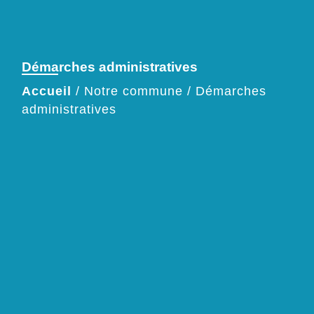
Démarches administratives
Accueil
/
Notre commune
/
Démarches
administratives