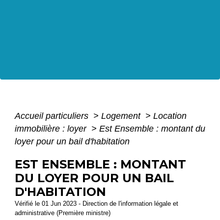
Accueil particuliers
>
Logement
>
Location
immobilière : loyer
>
Est Ensemble : montant du
loyer pour un bail d'habitation
EST ENSEMBLE : MONTANT
DU LOYER POUR UN BAIL
D'HABITATION
Vérifié le 01 Jun 2023 - Direction de l'information légale et
administrative (Première ministre)