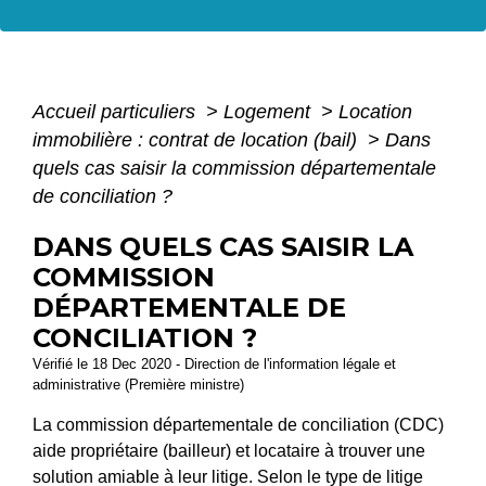
Accueil particuliers
>
Logement
>
Location
immobilière : contrat de location (bail)
>
Dans
quels cas saisir la commission départementale
de conciliation ?
DANS QUELS CAS SAISIR LA
COMMISSION
DÉPARTEMENTALE DE
CONCILIATION ?
Vérifié le 18 Dec 2020 - Direction de l'information légale et
administrative (Première ministre)
La commission départementale de conciliation (CDC)
aide propriétaire (bailleur) et locataire à trouver une
solution amiable à leur litige. Selon le type de litige