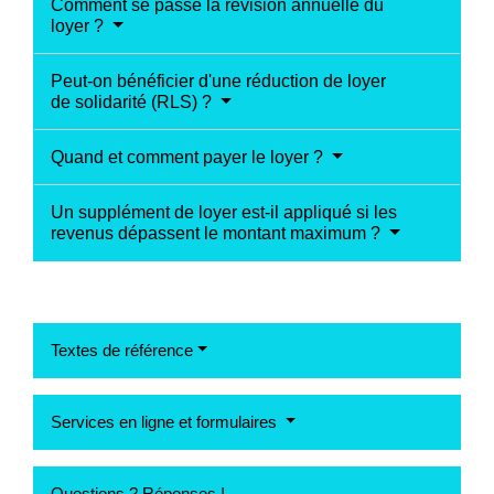
Comment se passe la révision annuelle du
loyer ?
Peut-on bénéficier d'une réduction de loyer
de solidarité (RLS) ?
Quand et comment payer le loyer ?
Un supplément de loyer est-il appliqué si les
revenus dépassent le montant maximum ?
Textes de référence
Services en ligne et formulaires
Questions ? Réponses !