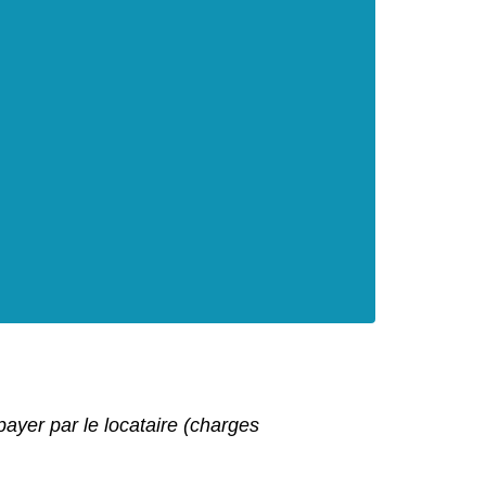
ayer par le locataire (charges