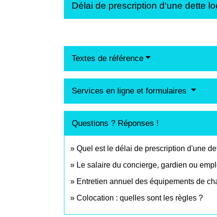
Délai de prescription d'une dette l
Textes de référence
Services en ligne et formulaires
Questions ? Réponses !
Quel est le délai de prescription d'une de
Le salaire du concierge, gardien ou emplo
Entretien annuel des équipements de chau
Colocation : quelles sont les règles ?