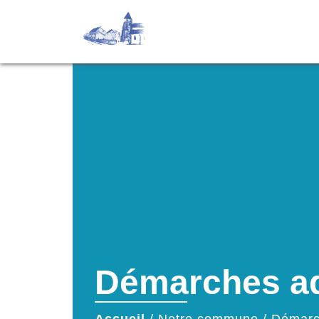
Démarches ad