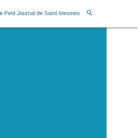
search
e Petit Journal de Saint-Mesmes