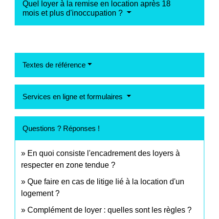
Quel loyer à la remise en location après 18
mois et plus d'inoccupation ?
Textes de référence
Services en ligne et formulaires
Questions ? Réponses !
En quoi consiste l'encadrement des loyers à
respecter en zone tendue ?
Que faire en cas de litige lié à la location d'un
logement ?
Complément de loyer : quelles sont les règles ?