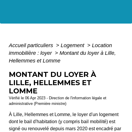
Accueil particuliers
>
Logement
>
Location
immobilière : loyer
>
Montant du loyer à Lille,
Hellemmes et Lomme
MONTANT DU LOYER À
LILLE, HELLEMMES ET
LOMME
Vérifié le 06 Apr 2023 - Direction de l'information légale et
administrative (Première ministre)
À Lille, Hellemmes et Lomme, le loyer d'un logement
dont le bail d'habitation (y compris bail mobilité) est
signé ou renouvelé depuis mars 2020 est encadré par