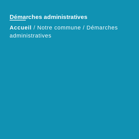
Démarches administratives
Accueil
/
Notre commune
/
Démarches
administratives