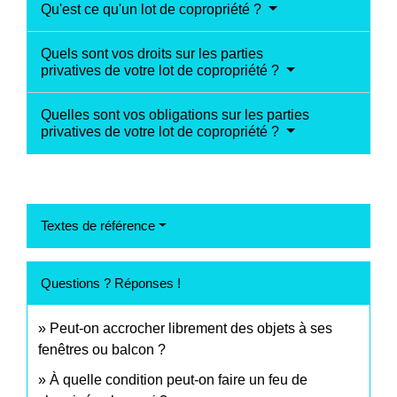
Qu'est ce qu'un lot de copropriété ?
Quels sont vos droits sur les parties
privatives de votre lot de copropriété ?
Quelles sont vos obligations sur les parties
privatives de votre lot de copropriété ?
Textes de référence
Questions ? Réponses !
Peut-on accrocher librement des objets à ses
fenêtres ou balcon ?
À quelle condition peut-on faire un feu de