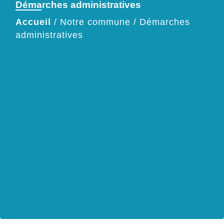
Démarches administratives
Accueil
/
Notre commune
/
Démarches
administratives