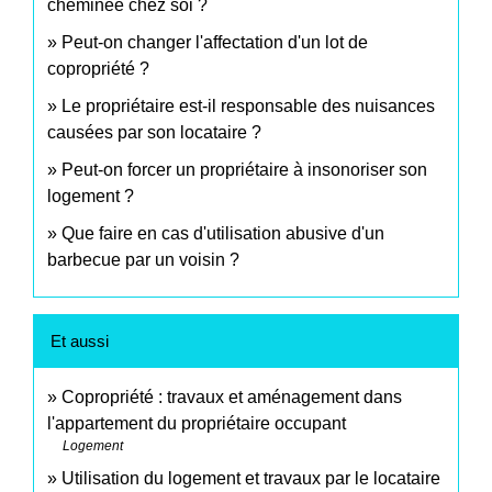
cheminée chez soi ?
Peut-on changer l'affectation d'un lot de
copropriété ?
Le propriétaire est-il responsable des nuisances
causées par son locataire ?
Peut-on forcer un propriétaire à insonoriser son
logement ?
Que faire en cas d'utilisation abusive d'un
barbecue par un voisin ?
Et aussi
Copropriété : travaux et aménagement dans
l'appartement du propriétaire occupant
Logement
Utilisation du logement et travaux par le locataire