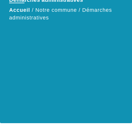
Accueil
/
Notre commune
/
Démarches
administratives