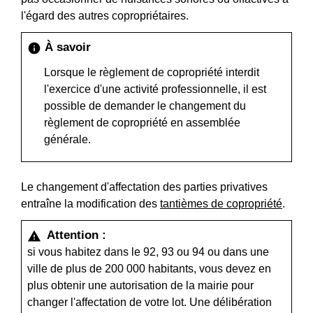
l'égard des autres copropriétaires.
À savoir
info
Lorsque le règlement de copropriété interdit
l'exercice d'une activité professionnelle, il est
possible de demander le changement du
règlement de copropriété en assemblée
générale.
Le changement d'affectation des parties privatives
entraîne la modification des
tantièmes de copropriété
.
Attention :
warning
si vous habitez dans le 92, 93 ou 94 ou dans une
ville de plus de 200 000 habitants, vous devez en
plus obtenir une autorisation de la mairie pour
changer l'affectation de votre lot. Une délibération