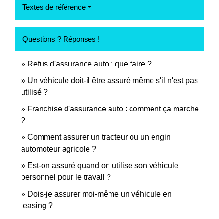
Textes de référence
Questions ? Réponses !
Refus d'assurance auto : que faire ?
Un véhicule doit-il être assuré même s'il n'est pas
utilisé ?
Franchise d'assurance auto : comment ça marche
?
Comment assurer un tracteur ou un engin
automoteur agricole ?
Est-on assuré quand on utilise son véhicule
personnel pour le travail ?
Dois-je assurer moi-même un véhicule en
leasing ?