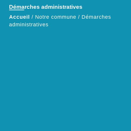
Démarches administratives
Accueil
/
Notre commune
/
Démarches
administratives