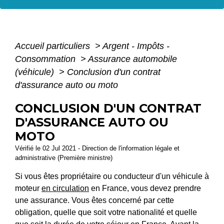
Accueil particuliers
>
Argent - Impôts -
Consommation
>
Assurance automobile
(véhicule)
>
Conclusion d'un contrat
d'assurance auto ou moto
CONCLUSION D'UN CONTRAT
D'ASSURANCE AUTO OU
MOTO
Vérifié le 02 Jul 2021 - Direction de l'information légale et
administrative (Première ministre)
Si vous êtes propriétaire ou conducteur d'un véhicule à
moteur
en circulation
en France, vous devez prendre
une assurance. Vous êtes concerné par cette
obligation, quelle que soit votre nationalité et quelle