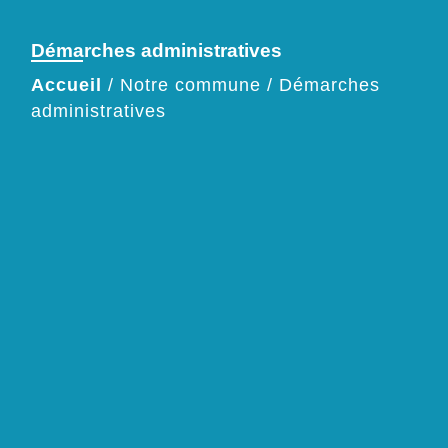
Démarches administratives
Accueil
/
Notre commune
/
Démarches
administratives