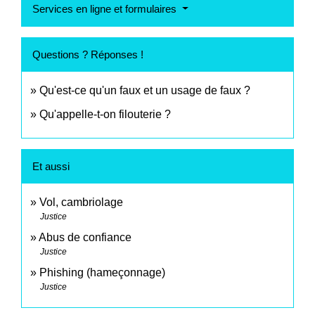
Services en ligne et formulaires
Questions ? Réponses !
Qu'est-ce qu'un faux et un usage de faux ?
Qu'appelle-t-on filouterie ?
Et aussi
Vol, cambriolage
Justice
Abus de confiance
Justice
Phishing (hameçonnage)
Justice