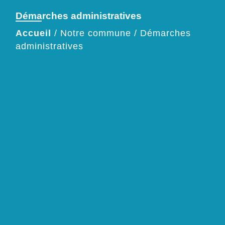
Démarches administratives
Accueil
/
Notre commune
/
Démarches
administratives