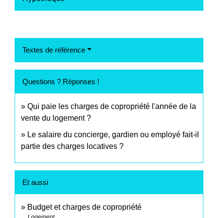
Textes de référence
Questions ? Réponses !
Qui paie les charges de copropriété l'année de la
vente du logement ?
Le salaire du concierge, gardien ou employé fait-il
partie des charges locatives ?
Et aussi
Budget et charges de copropriété
Logement