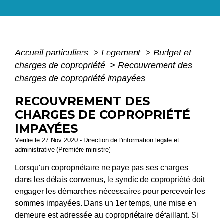
Accueil particuliers
>
Logement
>
Budget et
charges de copropriété
>
Recouvrement des
charges de copropriété impayées
RECOUVREMENT DES
CHARGES DE COPROPRIÉTÉ
IMPAYÉES
Vérifié le 27 Nov 2020 - Direction de l'information légale et
administrative (Première ministre)
Lorsqu'un copropriétaire ne paye pas ses charges
dans les délais convenus, le syndic de copropriété doit
engager les démarches nécessaires pour percevoir les
sommes impayées. Dans un 1
er
temps, une mise en
demeure est adressée au copropriétaire défaillant. Si