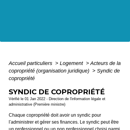
Accueil particuliers
>
Logement
>
Acteurs de la
copropriété (organisation juridique)
>
Syndic de
copropriété
SYNDIC DE COPROPRIÉTÉ
Vérifié le 01 Jan 2022 - Direction de l'information légale et
administrative (Première ministre)
Chaque copropriété doit avoir un syndic pour
l'administrer et gérer ses finances. Le syndic peut être
un professionnel ou un non professionnel choisi parmi