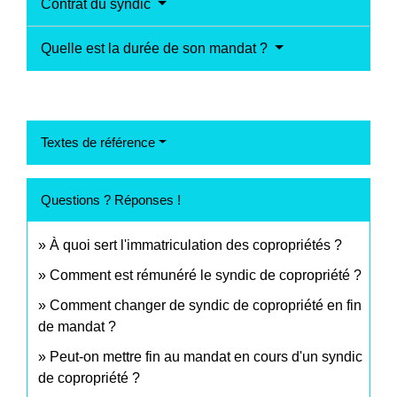
Contrat du syndic
Quelle est la durée de son mandat ?
Textes de référence
Questions ? Réponses !
À quoi sert l'immatriculation des copropriétés ?
Comment est rémunéré le syndic de copropriété ?
Comment changer de syndic de copropriété en fin
de mandat ?
Peut-on mettre fin au mandat en cours d'un syndic
de copropriété ?