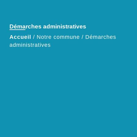
Démarches administratives
Accueil
/
Notre commune
/
Démarches
administratives