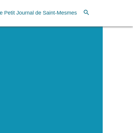
search
e Petit Journal de Saint-Mesmes