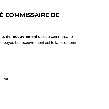
LÉ COMMISSAIRE DE
oits de recouvrement
dus au commissaire
e payer. Le recouvrement est le fait d'obtenir
iteur.