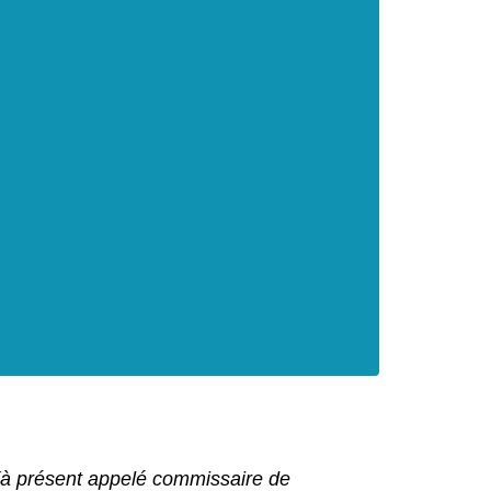
e (à présent appelé commissaire de