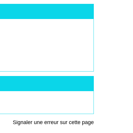
Signaler une erreur sur cette page