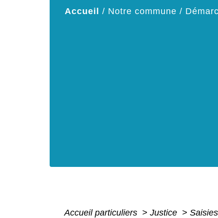
Accueil
/
Notre commune
/
Démarc
Accueil particuliers
>
Justice
>
Saisie