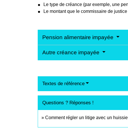
Le type de créance (par exemple, une pen
Le montant que le commissaire de justice
Pension alimentaire impayée
Autre créance impayée
Textes de référence
Questions ? Réponses !
Comment régler un litige avec un huissie