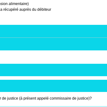
sion alimentaire)
 a récupéré auprès du débiteur
r de justice (à présent appelé commissaire de justice)?