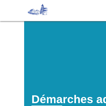
Démarches ad