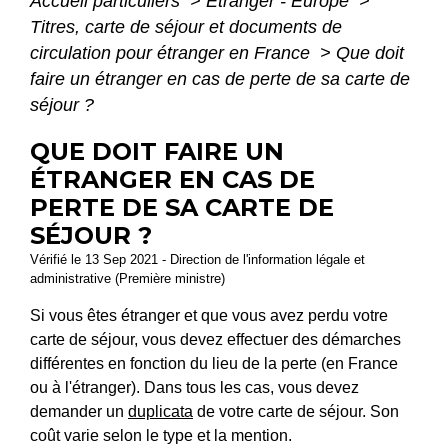
Accueil particuliers
>
Étranger - Europe
>
Titres, carte de séjour et documents de
circulation pour étranger en France
>
Que doit
faire un étranger en cas de perte de sa carte de
séjour ?
QUE DOIT FAIRE UN
ÉTRANGER EN CAS DE
PERTE DE SA CARTE DE
SÉJOUR ?
Vérifié le 13 Sep 2021 - Direction de l'information légale et
administrative (Première ministre)
Si vous êtes étranger et que vous avez perdu votre
carte de séjour, vous devez effectuer des démarches
différentes en fonction du lieu de la perte (en France
ou à l'étranger). Dans tous les cas, vous devez
demander un
duplicata
de votre carte de séjour. Son
coût varie selon le type et la mention.