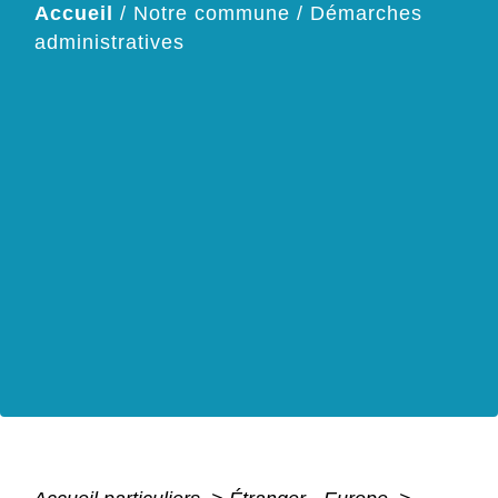
Accueil
/
Notre commune
/
Démarches
administratives