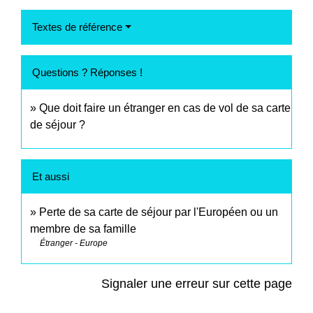
Textes de référence
Questions ? Réponses !
Que doit faire un étranger en cas de vol de sa carte
de séjour ?
Et aussi
Perte de sa carte de séjour par l'Européen ou un
membre de sa famille
Étranger - Europe
Signaler une erreur sur cette page