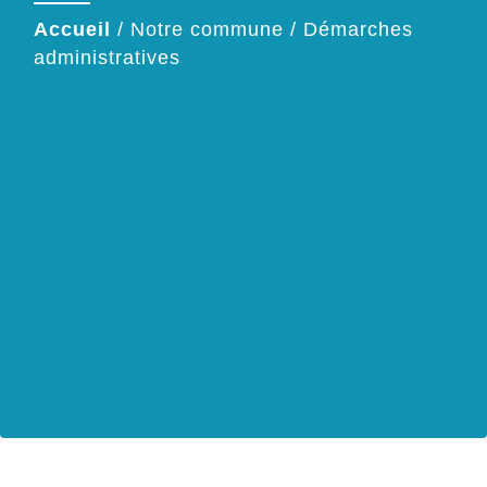
Accueil
/
Notre commune
/
Démarches
administratives