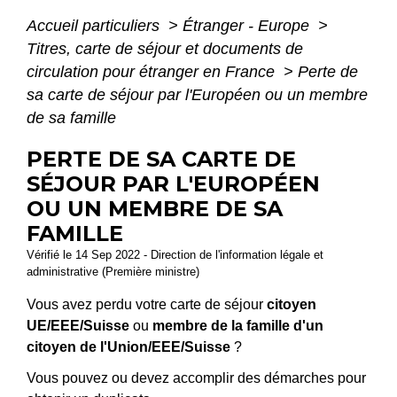
Accueil particuliers
>
Étranger - Europe
>
Titres, carte de séjour et documents de
circulation pour étranger en France
>
Perte de
sa carte de séjour par l'Européen ou un membre
de sa famille
PERTE DE SA CARTE DE
SÉJOUR PAR L'EUROPÉEN
OU UN MEMBRE DE SA
FAMILLE
Vérifié le 14 Sep 2022 - Direction de l'information légale et
administrative (Première ministre)
Vous avez perdu votre carte de séjour
citoyen
UE/EEE/Suisse
ou
membre de la famille d'un
citoyen de l'Union/EEE/Suisse
?
Vous pouvez ou devez accomplir des démarches pour