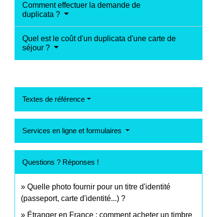
Comment effectuer la demande de
duplicata ?
Quel est le coût d'un duplicata d'une carte de
séjour ?
Textes de référence
Services en ligne et formulaires
Questions ? Réponses !
Quelle photo fournir pour un titre d'identité
(passeport, carte d'identité...) ?
Étranger en France : comment acheter un timbre