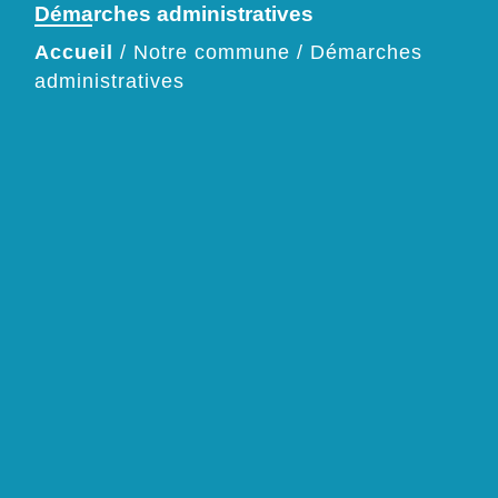
Démarches administratives
Accueil
/
Notre commune
/
Démarches
administratives