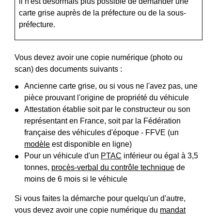
il n'est désormais plus possible de demander une
carte grise auprès de la préfecture ou de la sous-
préfecture.
Vous devez avoir une copie numérique (photo ou
scan) des documents suivants :
Ancienne carte grise, ou si vous ne l'avez pas, une
pièce prouvant l'origine de propriété du véhicule
Attestation établie soit par le constructeur ou son
représentant en France, soit par la Fédération
française des véhicules d'époque - FFVE (un
modèle
est disponible en ligne)
Pour un véhicule d'un
PTAC
inférieur ou égal à 3,5
tonnes,
procès-verbal du contrôle technique
de
moins de 6 mois si le véhicule
Si vous faites la démarche pour quelqu'un d'autre,
vous devez avoir une copie numérique du
mandat