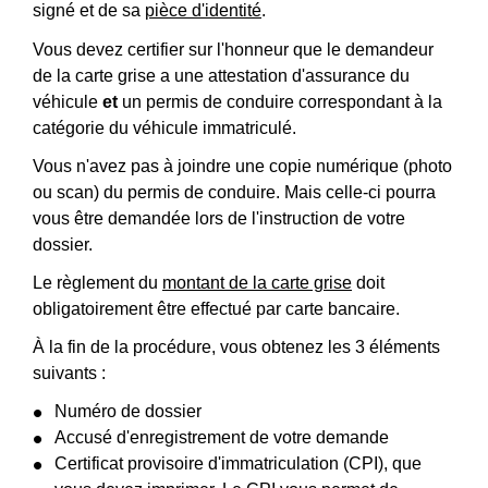
signé et de sa
pièce d'identité
.
Vous devez certifier sur l'honneur que le demandeur
de la carte grise a une attestation d'assurance du
véhicule
et
un permis de conduire correspondant à la
catégorie du véhicule immatriculé.
Vous n'avez pas à joindre une copie numérique (photo
ou scan) du permis de conduire. Mais celle-ci pourra
vous être demandée lors de l'instruction de votre
dossier.
Le règlement du
montant de la carte grise
doit
obligatoirement être effectué par carte bancaire.
À la fin de la procédure, vous obtenez les 3 éléments
suivants :
Numéro de dossier
Accusé d'enregistrement de votre demande
Certificat provisoire d'immatriculation (CPI), que