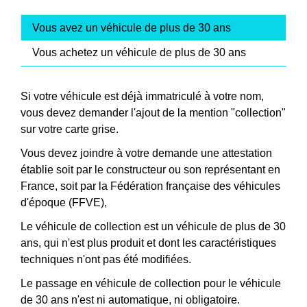
Vous avez un véhicule de plus de 30 ans
Vous achetez un véhicule de plus de 30 ans
Si votre véhicule est déjà immatriculé à votre nom,
vous devez demander l'ajout de la mention "collection"
sur votre carte grise.
Vous devez joindre à votre demande une attestation
établie soit par le constructeur ou son représentant en
France, soit par la Fédération française des véhicules
d'époque (FFVE),
Le véhicule de collection est un véhicule de plus de 30
ans, qui n'est plus produit et dont les caractéristiques
techniques n'ont pas été modifiées.
Le passage en véhicule de collection pour le véhicule
de 30 ans n'est ni automatique, ni obligatoire.