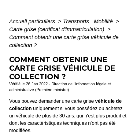
Accueil particuliers
>
Transports - Mobilité
>
Carte grise (certificat d'immatriculation)
>
Comment obtenir une carte grise véhicule de
collection ?
COMMENT OBTENIR UNE
CARTE GRISE VÉHICULE DE
COLLECTION ?
Vérifié le 26 Jan 2022 - Direction de l'information légale et
administrative (Première ministre)
Vous pouvez demander une carte grise
véhicule de
collection
uniquement si vous possédez ou achetez
un véhicule de plus de 30 ans, qui n'est plus produit et
dont les caractéristiques techniques n'ont pas été
modifiées.